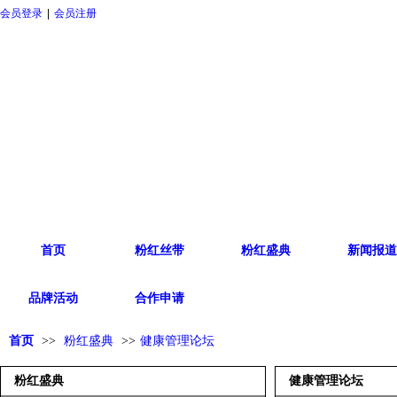
会员登录
|
会员注册
首页
粉红丝带
粉红盛典
新闻报道
品牌活动
合作申请
首页
>>
粉红盛典
>>
健康管理论坛
粉红盛典
健康管理论坛