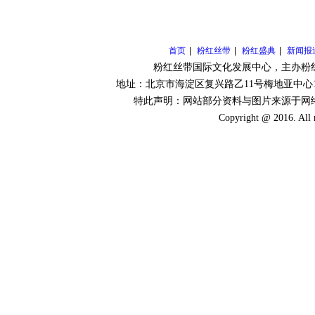
首页
|
粉红丝带
|
粉红盛典
|
新闻报
粉红丝带国际文化发展中心
，主办粉
地址：北京市海淀区复兴路乙11号梅地亚中心1306 
特此声明：网站部分资料与图片来源于网
Copyright @ 2016