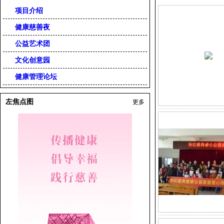
项目介绍
健康慈善夜
公益艺术团
文化创意园
健康管理论坛
左焦点图
更多