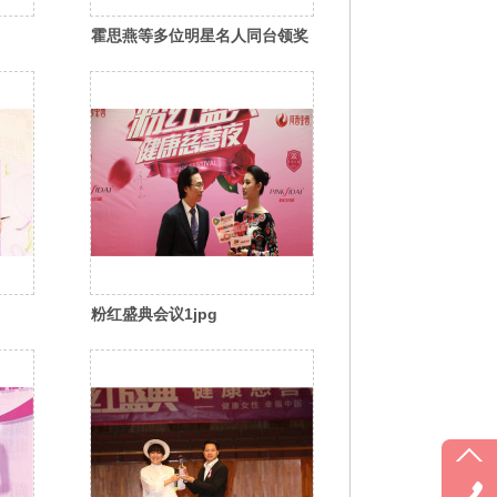
霍思燕等多位明星名人同台领奖
粉红盛典会议1jpg