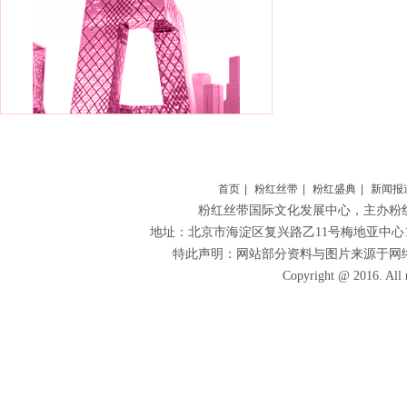
首页
|
粉红丝带
|
粉红盛典
|
新闻报
粉红丝带国际文化发展中心
，主办粉
地址：北京市海淀区复兴路乙11号梅地亚中心1306 
特此声明：网站部分资料与图片来源于网
Copyright @ 2016