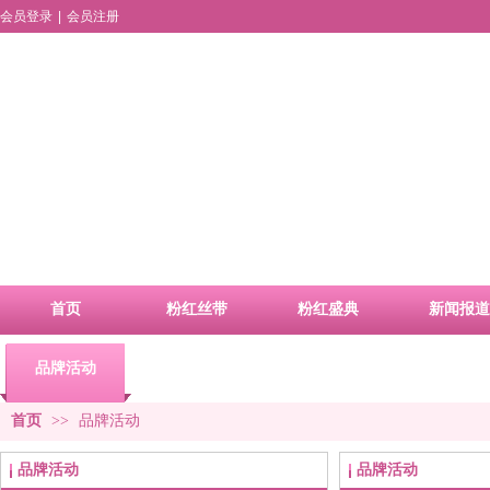
会员登录
|
会员注册
首页
粉红丝带
粉红盛典
新闻报道
品牌活动
合作申请
首页
>>
品牌活动
品牌活动
品牌活动