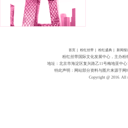
首页
|
粉红丝带
|
粉红盛典
|
新闻报
粉红丝带国际文化发展中心
，主办粉
地址：北京市海淀区复兴路乙11号梅地亚中心1306 
特此声明：网站部分资料与图片来源于网
Copyright @ 2016