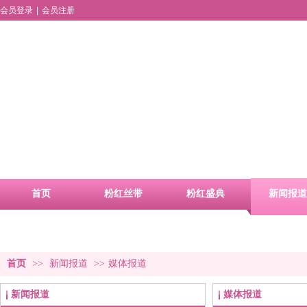
会员登录
|
会员注册
首页
粉红丝带
粉红盛典
新闻报道
品牌活动
合作申请
首页
>>
新闻报道
>>
媒体报道
新闻报道
媒体报道