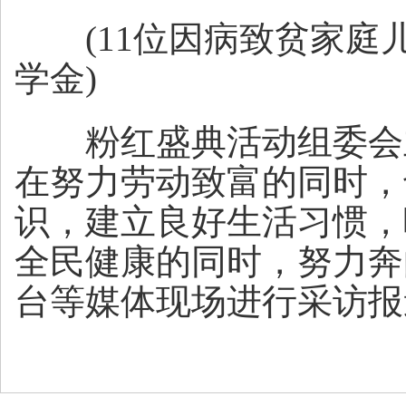
(11位因病致贫家庭
学金)
粉红盛典活动组委会主
在努力劳动致富的同时，
识，建立良好生活习惯，
全民健康的同时，努力奔
台等媒体现场进行采访报