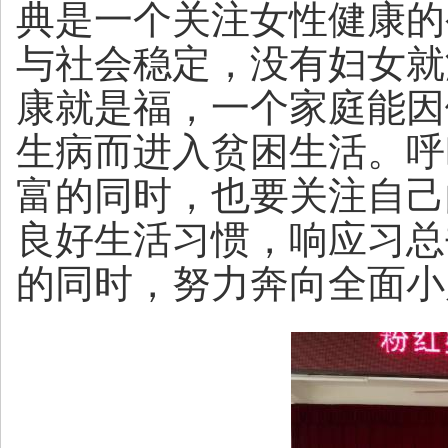
典是一个关注女性健康的
与社会稳定，没有妇女就
康就是福，一个家庭能因
生病而进入贫困生活。呼
富的同时，也要关注自己
良好生活习惯，响应习总
的同时，努力奔向全面小