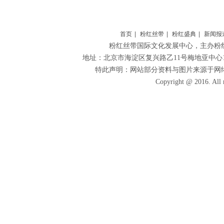
首页
|
粉红丝带
|
粉红盛典
|
新闻报
粉红丝带国际文化发展中心
，主办粉
地址：北京市海淀区复兴路乙11号梅地亚中心1306 
特此声明：网站部分资料与图片来源于网
Copyright @ 2016