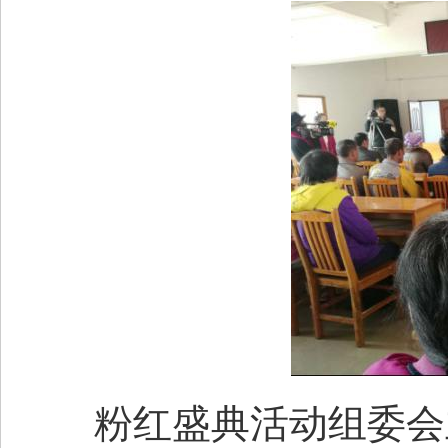
粉红盛典活动组委会主