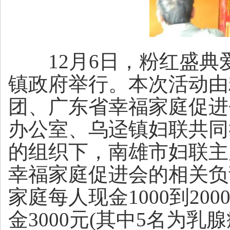
12月6日，粉红盛典
镇政府举行。本次活动由
团、广东省幸福家庭促进
办公室、乌迳镇妇联共同
的组织下，南雄市妇联主
幸福家庭促进会的相关负
家庭每人现金1000到2
金3000元(其中5名为