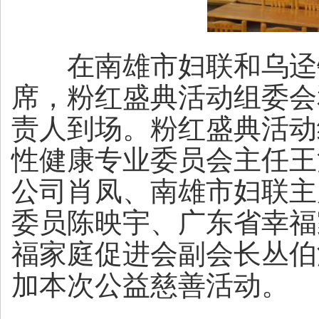
在南雄市妇联和乌迳镇
席，粉红盛典活动组委会
责人到场。粉红盛典活动
性健康专业委员会主任王
公司肖凤、南雄市妇联主
委员陈映宇、广东省幸福
福家庭促进会副会长丛伯
加本次公益慈善活动。