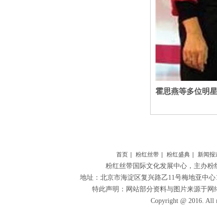
霍思燕等多位明
首页
|
粉红丝带
|
粉红盛典
|
新闻报
粉红丝带国际文化发展中心
，主办粉
地址：北京市海淀区复兴路乙11号梅地亚中心1306 
特此声明：网站部分资料与图片来源于网
Copyright @ 2016