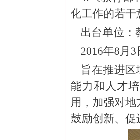
化工作的若干
出台单位：
2016年8月
旨在推进区
能力和人才培
用，加强对地
鼓励创新、促