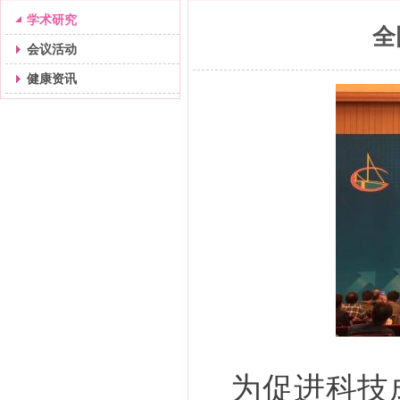
学术研究
全
会议活动
健康资讯
为促进科技