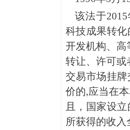
该法于20
科技成果转化
开发机构、高
转让、许可或
交易市场挂牌
价的,应当在
且，国家设立
所获得的收入