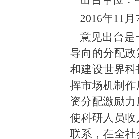
2016年11
意见出台是
导向的分配政
和建设世界科
挥市场机制作
资分配激励力
使科研人员收
联系，在全社