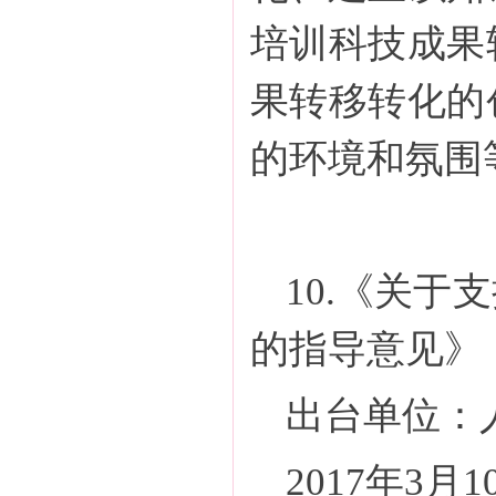
培训科技成果
果转移转化的
的环境和氛围
10.《关
的指导意见》
出台单位：
2017年3月