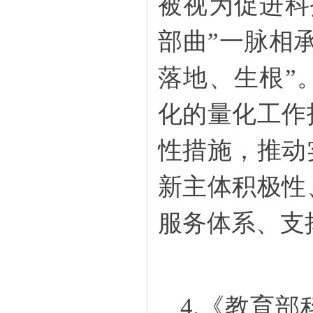
被视为促进科
部曲”一脉相
落地、生根”
化的量化工作
性措施，推动
新主体积极性
服务体系、支
4.《教育