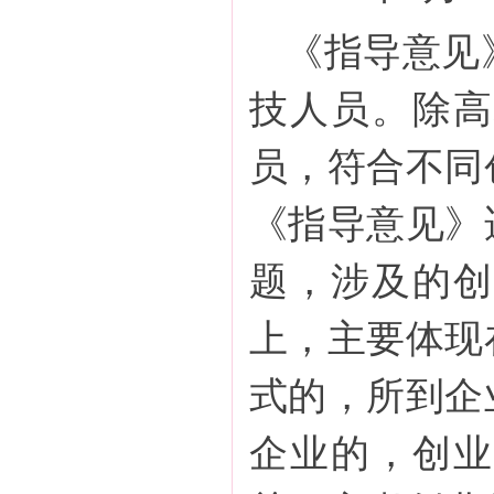
《指导意见
技人员。除高
员，符合不同
《指导意见》
题，涉及的创
上，主要体现
式的，所到企
企业的，创业