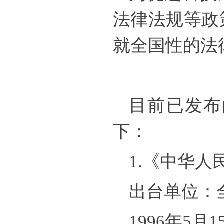
法律法规等政
就全国性的法
目前已发布
下：
1.《中华
出台单位：
1996年5月