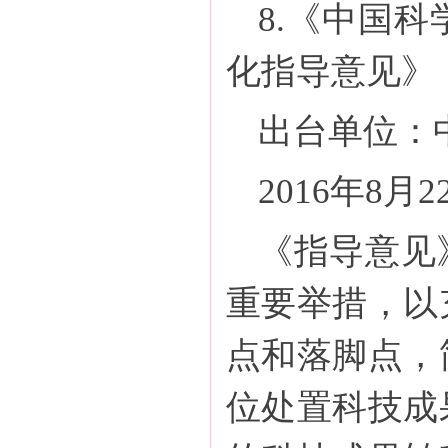
8.《中国
化指导意见》
出台单位：
2016年8月
《指导意见
重要举措，以
点和落脚点，
位处置科技成