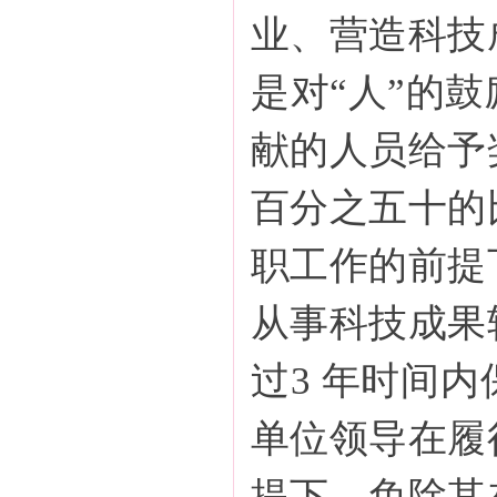
业、营造科技
是对“人”的
献的人员给予
百分之五十的
职工作的前提
从事科技成果
过3 年时间
单位领导在履
提下，免除其