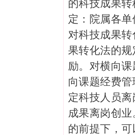
的科技成果转
定：院属各单
对科技成果转
果转化法的规
励。对横向课
向课题经费管
定科技人员离
成果离岗创业
的前提下，可