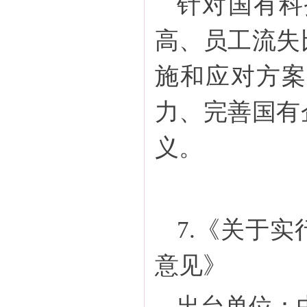
针对国有科
高、员工流失
施和应对方案
力、完善国有
义。
7.《关于
意见》
出台单位：