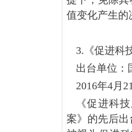
值变化产生的
3.《促进
出台单位：
2016年4月
《促进科技
案》的先后出