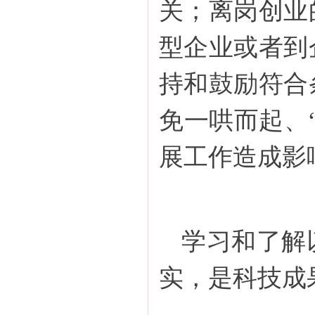
关；离岗创业
型企业或者到
持和鼓励符合
免一哄而起、
展工作造成影
学习和了解
实，是科技成