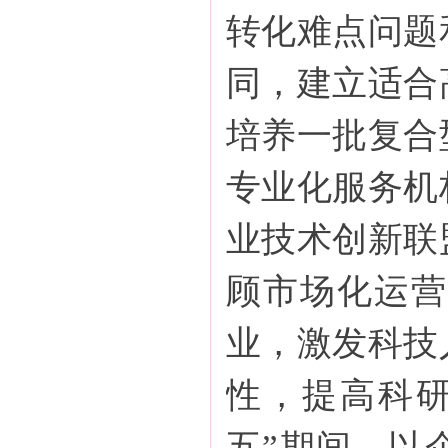
转化难点问题
同，建立适合
培养一批复合
专业化服务机
业技术创新联
顾市场化运营
业，激发科技
性，提高科研
五”期间，以