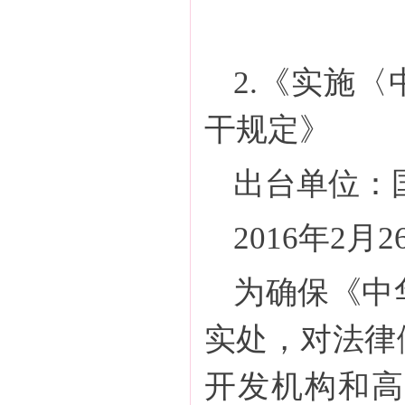
2.《实施
干规定》
出台单位：
2016年2月
为确保《中
实处，对法律
开发机构和高