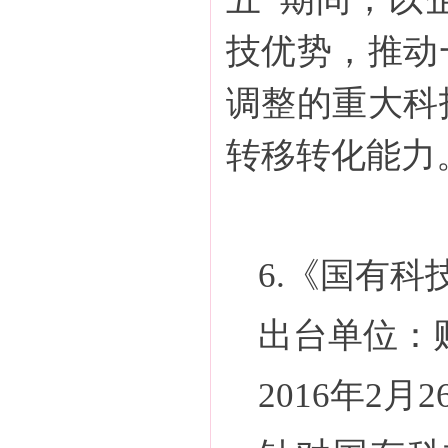
技优势，推动
调整的重大科
转移转化能力
6.《国有
出台单位：
2016年2月