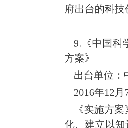
府出台的科技
9.《中国
方案》
出台单位：
2016年12
《实施方案
化、建立以知