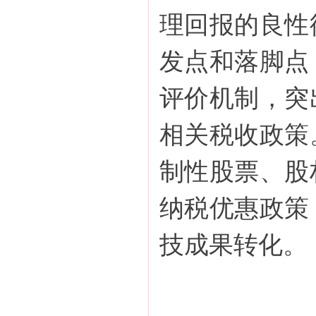
理回报的良性
发点和落脚点
评价机制，突
相关税收政策
制性股票、股
纳税优惠政策
技成果转化。