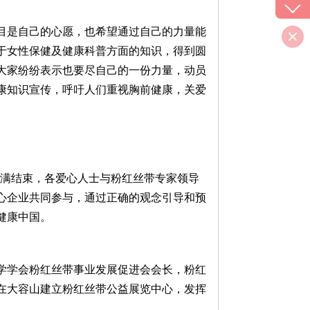
目是自己的心愿，也希望通过自己的力量能
于女性保健及健康科普方面的知识，得到圆
大家纷纷表示也要尽自己的一份力量，动员
康知识宣传，呼吁人们重视胸前健康，关爱
动圆满结束，各爱心人士与粉红丝带专家领导
心企业共同参与，通过正确的观念引导和预
健康中国。
学学会粉红丝带事业发展促进会会长，粉红
在大容山建立粉红丝带公益展览中心，发挥