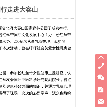
国行走进大容山
在广西省北流大容山国家森林公园了成功举行。
粉红丝带国际文化发展中心主办，粉红丝带
承办。200多名从事乳腺护理、母婴健
了本次活动，旨在呼吁社会关爱女性乳房健
林公园，参加粉红丝带女性健康主题讲座，认
红丝友会国际中医科学研究院副院长，粉红
健及健康科普方面的知识，并通过乳腺心理
赢得了现场一次次的热烈掌声，观众也纷纷
。