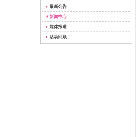
最新公告
新闻中心
媒体报道
活动回顾