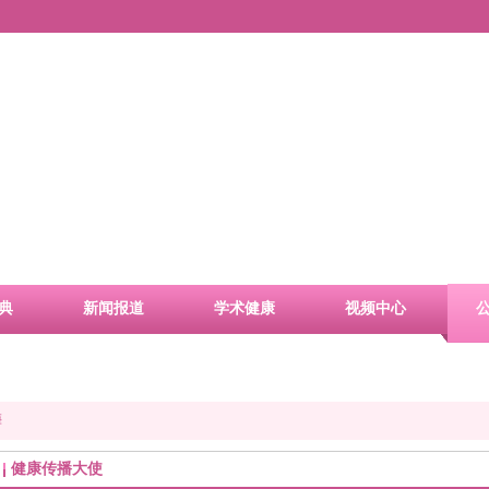
典
新闻报道
学术健康
视频中心
梅
健康传播大使