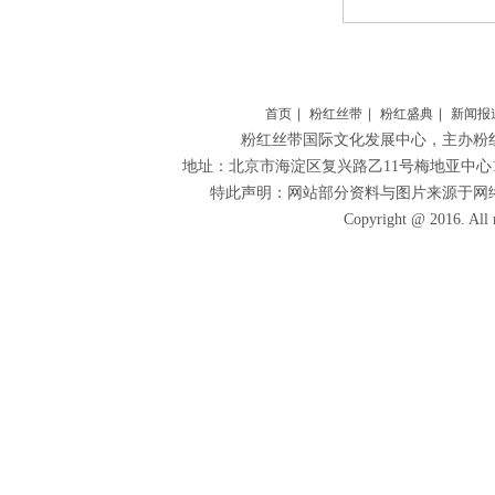
首页
|
粉红丝带
|
粉红盛典
|
新闻报
粉红丝带国际文化发展中心
，主办粉
地址：北京市海淀区复兴路乙11号梅地亚中心1306 
特此声明：网站部分资料与图片来源于网
Copyright @ 2016